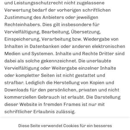
und Leistungsschutzrecht nicht zugelassene
Verwertung bedarf der vorherigen schriftlichen
Zustimmung des Anbieters oder jeweiligen
Rechteinhabers. Dies gilt insbesondere für
Vervielfältigung, Bearbeitung, Übersetzung,
Einspeicherung, Verarbeitung bzw. Wiedergabe von
Inhalten in Datenbanken oder anderen elektronischen
Medien und Systemen. Inhalte und Rechte Dritter sind
dabei als solche gekennzeichnet. Die unerlaubte
Vervielfältigung oder Weitergabe einzelner Inhalte
oder kompletter Seiten ist nicht gestattet und
strafbar. Lediglich die Herstellung von Kopien und
Downloads für den persönlichen, privaten und nicht
kommerziellen Gebrauch ist erlaubt. Die Darstellung
dieser Website in fremden Frames ist nur mit
schriftlicher Erlaubnis zulässig.
Diese Seite verwendet Cookies für ein besseres