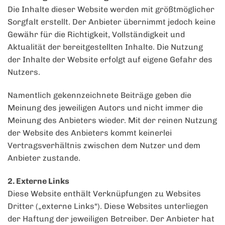
Die Inhalte dieser Website werden mit größtmöglicher
Sorgfalt erstellt. Der Anbieter übernimmt jedoch keine
Gewähr für die Richtigkeit, Vollständigkeit und
Aktualität der bereitgestellten Inhalte. Die Nutzung
der Inhalte der Website erfolgt auf eigene Gefahr des
Nutzers.
Namentlich gekennzeichnete Beiträge geben die
Meinung des jeweiligen Autors und nicht immer die
Meinung des Anbieters wieder. Mit der reinen Nutzung
der Website des Anbieters kommt keinerlei
Vertragsverhältnis zwischen dem Nutzer und dem
Anbieter zustande.
2. Externe Links
Diese Website enthält Verknüpfungen zu Websites
Dritter („externe Links“). Diese Websites unterliegen
der Haftung der jeweiligen Betreiber. Der Anbieter hat