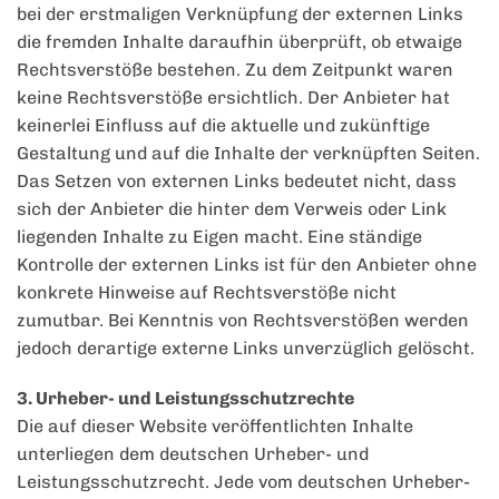
bei der erstmaligen Verknüpfung der externen Links
die fremden Inhalte daraufhin überprüft, ob etwaige
Rechtsverstöße bestehen. Zu dem Zeitpunkt waren
keine Rechtsverstöße ersichtlich. Der Anbieter hat
keinerlei Einfluss auf die aktuelle und zukünftige
Gestaltung und auf die Inhalte der verknüpften Seiten.
Das Setzen von externen Links bedeutet nicht, dass
sich der Anbieter die hinter dem Verweis oder Link
liegenden Inhalte zu Eigen macht. Eine ständige
Kontrolle der externen Links ist für den Anbieter ohne
konkrete Hinweise auf Rechtsverstöße nicht
zumutbar. Bei Kenntnis von Rechtsverstößen werden
jedoch derartige externe Links unverzüglich gelöscht.
3. Urheber- und Leistungsschutzrechte
Die auf dieser Website veröffentlichten Inhalte
unterliegen dem deutschen Urheber- und
Leistungsschutzrecht. Jede vom deutschen Urheber-